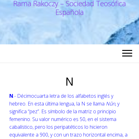
Rama Rakoczy – Sociedad Teosófica
Española
N
N
.- Décimocuarta letra de los alfabetos inglés y
hebreo. En esta última lengua, la N se llama
Nûn
, y
significa “pez”. Es símbolo de la matriz o principio
femenino. Su valor numérico es 50, en el sistema
cabalístico, pero los peripatéticos lo hicieron
equivalente a 900, y con un trazo horizontal encima, a