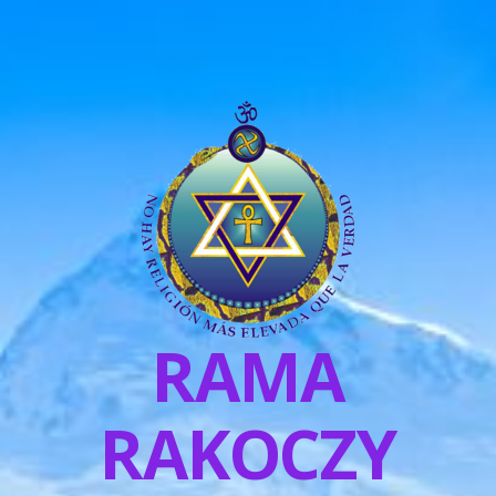
RAMA
RAKOCZY